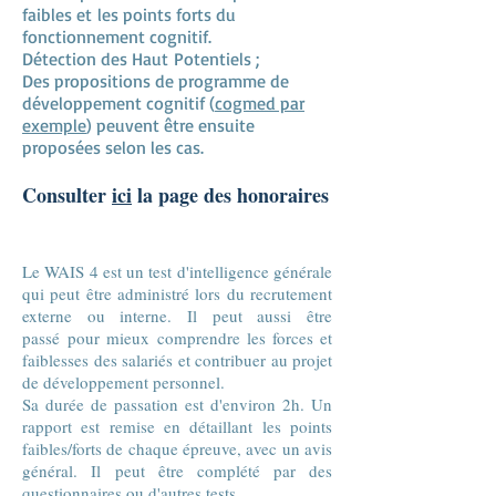
faibles et les points forts du
fonctionnement cognitif.
Détection des Haut
Potentiels ;
Des propositions de programme de
développement cognitif (
cogmed par
exemple
) peuvent être ensuite
proposées selon les cas.
Consulter
ici
la page des honoraires
Le WAIS 4 est un test d'intelligence générale
qui peut être administré lors du recrutement
externe ou interne. Il peut aussi être
passé pour mieux comprendre les forces et
faiblesses des salariés et contribuer au projet
de développement personnel.
Sa durée de passation est d'environ 2h. Un
rapport est remise en détaillant les points
faibles/forts de chaque épreuve, avec un avis
général. Il peut être complété par des
questionnaires ou d'autres tests.