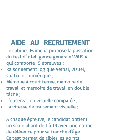
AIDE AU RECRUTEMENT
Le cabinet Evimeria propose la passation
du test d'intelligence générale WAIS 4
qui comporte 15 épreuves :
Raisonnement logique verbal, visuel,
spatial et numérique ;
Mémoire à court terme, mémoire de
travail et mémoire de travail en double
tâche ;
L'observation visuelle comparée ;
La vitesse de traitement visuelle ;
A chaque épreuve, le candidat obtient
un score allant de 1 à 19 avec une norme
de référence pour sa tranche d'âge.
Ce test permet de cibler les points