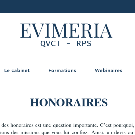
EVIMERIA
QVCT - RPS
Le cabinet
Formations
Webinaires
HONORAIRES
 des honoraires est une question importante. C’est pourquoi,
tions des missions que vous lui confiez. Ainsi, un devis ou