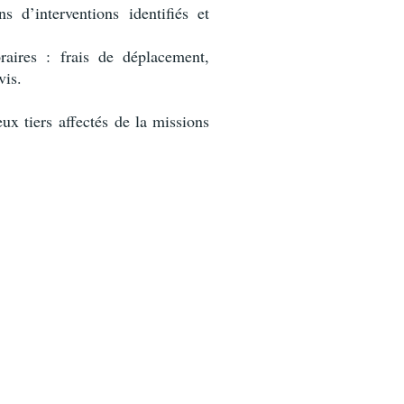
 d’interventions identifiés et
raires : frais de déplacement,
vis.
ux tiers affectés de la missions