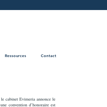
Ressources
Contact
 le cabinet Evimeria annonce le
 une convention d’honoraire est