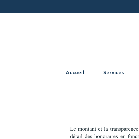
Accueil
Services
Le montant et la transparence
détail des honoraires en fonc