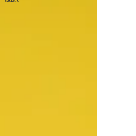
Sociaux